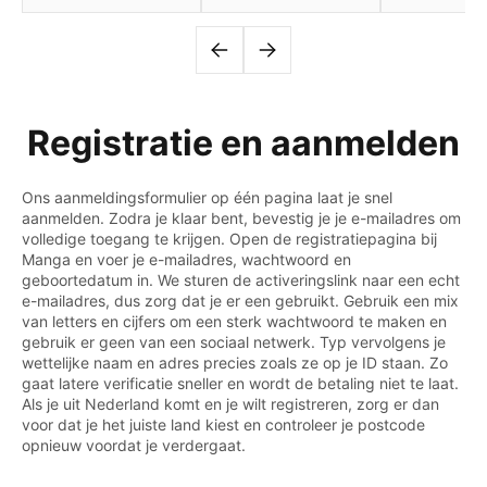
Registratie en aanmelden
Ons aanmeldingsformulier op één pagina laat je snel
aanmelden. Zodra je klaar bent, bevestig je je e-mailadres om
volledige toegang te krijgen. Open de registratiepagina bij
Manga en voer je e-mailadres, wachtwoord en
geboortedatum in. We sturen de activeringslink naar een echt
e-mailadres, dus zorg dat je er een gebruikt. Gebruik een mix
van letters en cijfers om een sterk wachtwoord te maken en
gebruik er geen van een sociaal netwerk. Typ vervolgens je
wettelijke naam en adres precies zoals ze op je ID staan. Zo
gaat latere verificatie sneller en wordt de betaling niet te laat.
Als je uit Nederland komt en je wilt registreren, zorg er dan
voor dat je het juiste land kiest en controleer je postcode
opnieuw voordat je verdergaat.