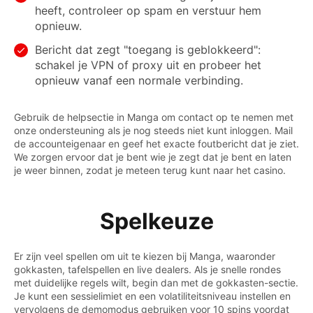
heeft, controleer op spam en verstuur hem
opnieuw.
Bericht dat zegt "toegang is geblokkeerd":
schakel je VPN of proxy uit en probeer het
opnieuw vanaf een normale verbinding.
Gebruik de helpsectie in Manga om contact op te nemen met
onze ondersteuning als je nog steeds niet kunt inloggen. Mail
de accounteigenaar en geef het exacte foutbericht dat je ziet.
We zorgen ervoor dat je bent wie je zegt dat je bent en laten
je weer binnen, zodat je meteen terug kunt naar het casino.
Spelkeuze
Er zijn veel spellen om uit te kiezen bij Manga, waaronder
gokkasten, tafelspellen en live dealers. Als je snelle rondes
met duidelijke regels wilt, begin dan met de gokkasten-sectie.
Je kunt een sessielimiet en een volatiliteitsniveau instellen en
vervolgens de demomodus gebruiken voor 10 spins voordat