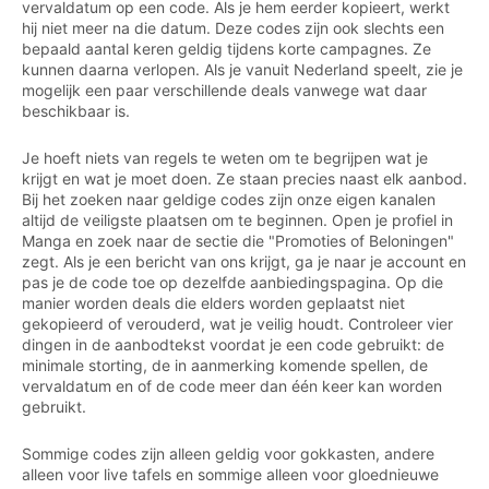
vervaldatum op een code. Als je hem eerder kopieert, werkt
hij niet meer na die datum. Deze codes zijn ook slechts een
bepaald aantal keren geldig tijdens korte campagnes. Ze
kunnen daarna verlopen. Als je vanuit Nederland speelt, zie je
mogelijk een paar verschillende deals vanwege wat daar
beschikbaar is.
Je hoeft niets van regels te weten om te begrijpen wat je
krijgt en wat je moet doen. Ze staan precies naast elk aanbod.
Bij het zoeken naar geldige codes zijn onze eigen kanalen
altijd de veiligste plaatsen om te beginnen. Open je profiel in
Manga en zoek naar de sectie die "Promoties of Beloningen"
zegt. Als je een bericht van ons krijgt, ga je naar je account en
pas je de code toe op dezelfde aanbiedingspagina. Op die
manier worden deals die elders worden geplaatst niet
gekopieerd of verouderd, wat je veilig houdt. Controleer vier
dingen in de aanbodtekst voordat je een code gebruikt: de
minimale storting, de in aanmerking komende spellen, de
vervaldatum en of de code meer dan één keer kan worden
gebruikt.
Sommige codes zijn alleen geldig voor gokkasten, andere
alleen voor live tafels en sommige alleen voor gloednieuwe