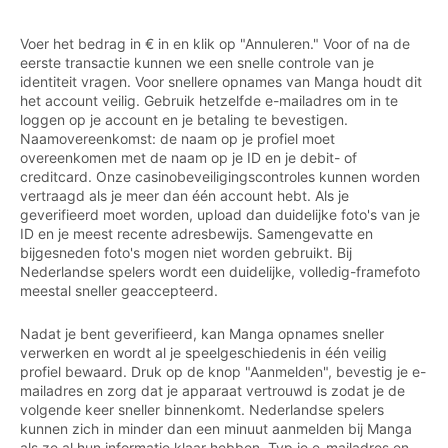
Voer het bedrag in € in en klik op "Annuleren." Voor of na de
eerste transactie kunnen we een snelle controle van je
identiteit vragen. Voor snellere opnames van Manga houdt dit
het account veilig. Gebruik hetzelfde e-mailadres om in te
loggen op je account en je betaling te bevestigen.
Naamovereenkomst: de naam op je profiel moet
overeenkomen met de naam op je ID en je debit- of
creditcard. Onze casinobeveiligingscontroles kunnen worden
vertraagd als je meer dan één account hebt. Als je
geverifieerd moet worden, upload dan duidelijke foto's van je
ID en je meest recente adresbewijs. Samengevatte en
bijgesneden foto's mogen niet worden gebruikt. Bij
Nederlandse spelers wordt een duidelijke, volledig-framefoto
meestal sneller geaccepteerd.
Nadat je bent geverifieerd, kan Manga opnames sneller
verwerken en wordt al je speelgeschiedenis in één veilig
profiel bewaard. Druk op de knop "Aanmelden", bevestig je e-
mailadres en zorg dat je apparaat vertrouwd is zodat je de
volgende keer sneller binnenkomt. Nederlandse spelers
kunnen zich in minder dan een minuut aanmelden bij Manga
als ze al hun informatie klaar hebben. Typ je e-mailadres en