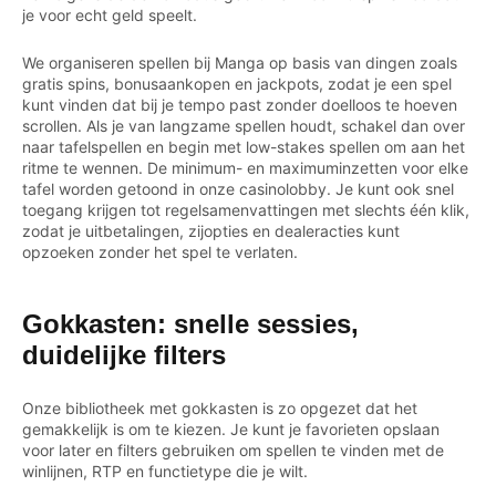
je voor echt geld speelt.
We organiseren spellen bij Manga op basis van dingen zoals
gratis spins, bonusaankopen en jackpots, zodat je een spel
kunt vinden dat bij je tempo past zonder doelloos te hoeven
scrollen. Als je van langzame spellen houdt, schakel dan over
naar tafelspellen en begin met low-stakes spellen om aan het
ritme te wennen. De minimum- en maximuminzetten voor elke
tafel worden getoond in onze casinolobby. Je kunt ook snel
toegang krijgen tot regelsamenvattingen met slechts één klik,
zodat je uitbetalingen, zijopties en dealeracties kunt
opzoeken zonder het spel te verlaten.
Gokkasten: snelle sessies,
duidelijke filters
Onze bibliotheek met gokkasten is zo opgezet dat het
gemakkelijk is om te kiezen. Je kunt je favorieten opslaan
voor later en filters gebruiken om spellen te vinden met de
winlijnen, RTP en functietype die je wilt.