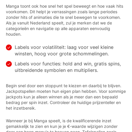
Manga toont ook hoe snel het spel beweegt en hoe vaak hits
voorkomen. Dit helpt je verrassingen zoals lange periodes
zonder hits of animaties die te snel bewegen te voorkomen.
Als je vanuit Nederland speelt, zul je merken dat we de
categorieën en navigatie op alle apparaten eenvoudig
houden.
Labels voor volatiliteit: laag voor veel kleine
winsten, hoog voor grote schommelingen.
Labels voor functies: hold and win, gratis spins,
uitbreidende symbolen en multipliers.
Begin snel door een stoppunt te kiezen en daarbij te blijven.
Jackpotspellen moeten hun eigen plan hebben. Voor sommige
jackpots kun je alleen winnen als je meer dan een bepaald
bedrag per spin inzet. Controleer de huidige prijzenteller en
het inzetbereik.
Wanneer je bij Manga speelt, is de kwalificerende inzet
gemakkelijk te zien en kun je je €-waarde wijzigen zonder
door een hoop menu's te hoeven gaan. Tafelspellen zoals